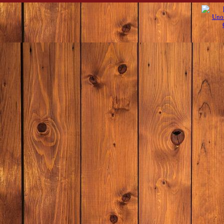
Zurück zum Seiteninhalt