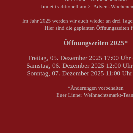
findet traditionell am 2. Advent-Wochenend
Im Jahr 2025 werden wir auch wieder an drei Tagen
Hier sind die geplanten Öffnungszeiten f
Öffnungszeiten 2025*
Freitag, 05. Dezember 2025 17:00 Uhr 
Samstag, 06. Dezember 2025 12:00 Uhr
Sonntag, 07. Dezember 2025 11:00 Uhr 
*Änderungen vorbehalten
Euer Linner Weihnachtsmarkt-Tea