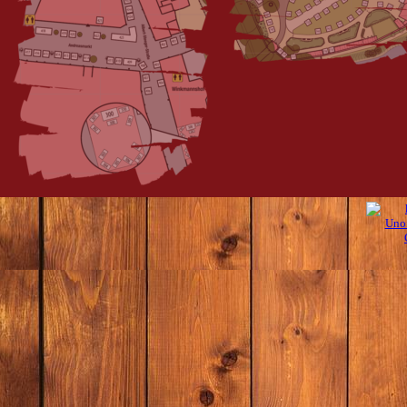
Zurück zum Seiteninhalt